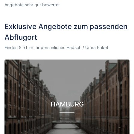
Angebote sehr gut bewertet
Exklusive Angebote zum passenden
Abflugort
Finden Sie hier Ihr persönliches Hadsch / Umra Paket
HAMBURG