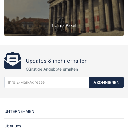
1 Umra Paket
Updates & mehr erhalten
Günstige Angebote erhalten
ABONNIEREN
UNTERNEHMEN
Über uns