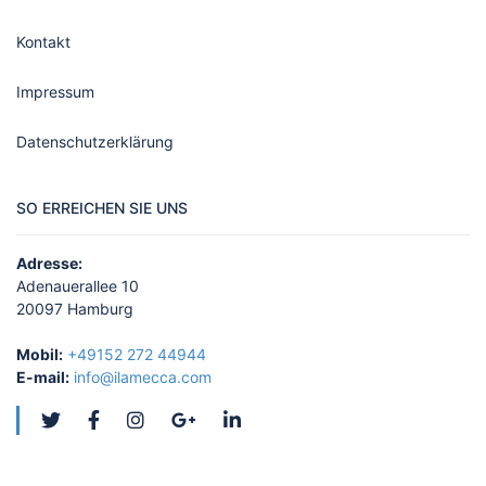
Kontakt
Impressum
Datenschutzerklärung
SO ERREICHEN SIE UNS
Adresse:
Adenauerallee 10
20097 Hamburg
Mobil:
+49152 272 44944
E-mail:
info@ilamecca.com