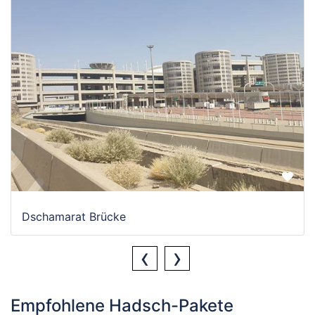
Dschamarat Brücke
‹
›
Empfohlene Hadsch-Pakete