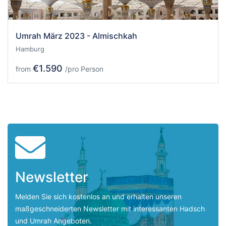
Umrah März 2023 - Almischkah
Hamburg
€1.590
from
/pro Person
Newsletter
Melden Sie sich kostenlos an und erhalten unseren
maßgeschneiderten Newsletter mit interessanten Hadsch
und Umrah Angeboten.