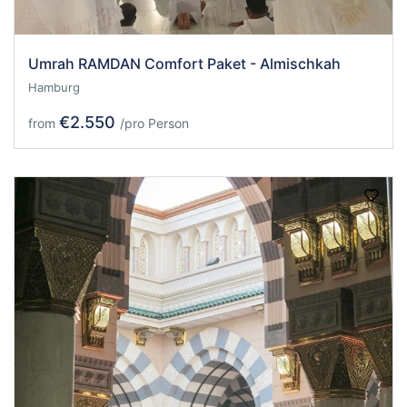
Umrah RAMDAN Comfort Paket - Almischkah
Hamburg
€2.550
from
/pro Person