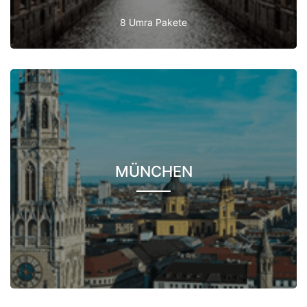
8 Umra Pakete
MÜNCHEN