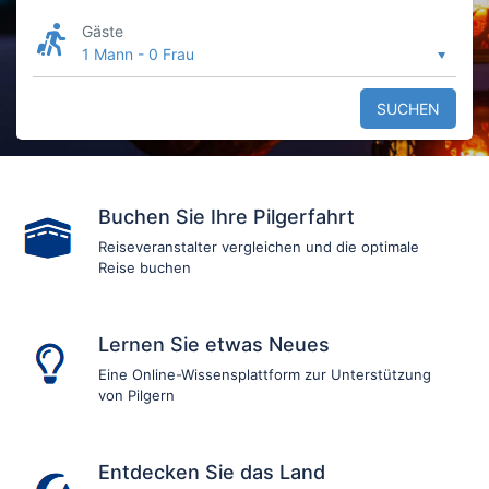
Gäste
1 Mann
-
0 Frau
SUCHEN
Buchen Sie Ihre Pilgerfahrt
Reiseveranstalter vergleichen und die optimale
Reise buchen
Lernen Sie etwas Neues
Eine Online-Wissensplattform zur Unterstützung
von Pilgern
Entdecken Sie das Land