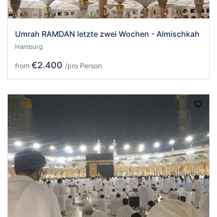
Umrah RAMDAN letzte zwei Wochen - Almischkah
Hamburg
€2.400
from
/pro Person