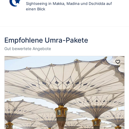
Sightseeing in Makka, Madina und Dschidda auf
einen Blick
Empfohlene Umra-Pakete
Gut bewertete Angebote