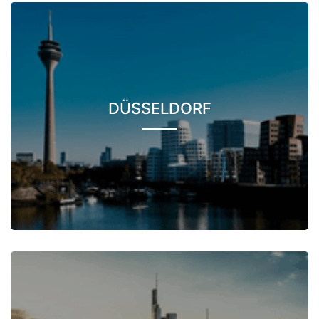
DÜSSELDORF