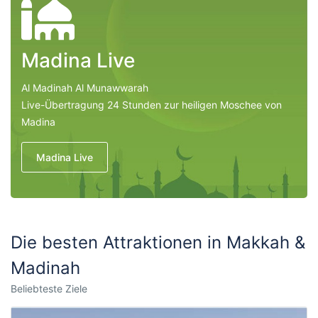
Madina Live
Al Madinah Al Munawwarah
Live-Übertragung 24 Stunden zur heiligen Moschee von
Madina
Madina Live
Die besten Attraktionen in Makkah &
Madinah
Beliebteste Ziele