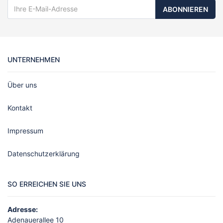
ABONNIEREN
UNTERNEHMEN
Über uns
Kontakt
Impressum
Datenschutzerklärung
SO ERREICHEN SIE UNS
Adresse:
Adenauerallee 10