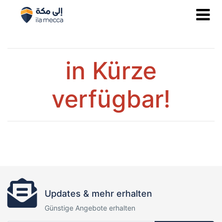
in Kürze
verfügbar!
Updates & mehr erhalten
Günstige Angebote erhalten