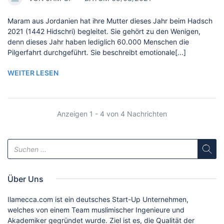
Maram aus Jordanien hat ihre Mutter dieses Jahr beim Hadsch
2021 (1442 Hidschri) begleitet. Sie gehört zu den Wenigen,
denn dieses Jahr haben lediglich 60.000 Menschen die
Pilgerfahrt durchgeführt. Sie beschreibt emotionale[...]
WEITER LESEN
Anzeigen 1 - 4 von 4 Nachrichten
Über Uns
Ilamecca.com ist ein deutsches Start-Up Unternehmen,
welches von einem Team muslimischer Ingenieure und
Akademiker gegründet wurde. Ziel ist es, die Qualität der