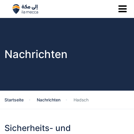
Nachrichten
Startseite
Nachrichten
Hadsch
Sicherheits- und