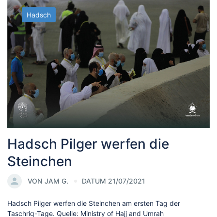
Hadsch
Hadsch Pilger werfen die
Steinchen
VON
JAM G.
DATUM 21/07/2021
Hadsch Pilger werfen die Steinchen am ersten Tag der
Taschriq-Tage. Quelle: Ministry of Hajj and Umrah