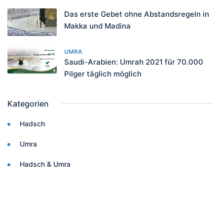
Das erste Gebet ohne Abstandsregeln in
Makka und Madina
UMRA
Saudi-Arabien: Umrah 2021 für 70.000
Pilger täglich möglich
Kategorien
Hadsch
Umra
Hadsch & Umra