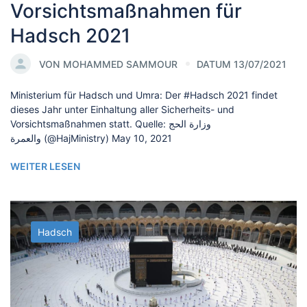
Vorsichtsmaßnahmen für
Hadsch 2021
VON
MOHAMMED SAMMOUR
DATUM 13/07/2021
Ministerium für Hadsch und Umra: Der #Hadsch 2021 findet
dieses Jahr unter Einhaltung aller Sicherheits- und
Vorsichtsmaßnahmen statt. Quelle: وزارة الحج
والعمرة (@HajMinistry) May 10, 2021
WEITER LESEN
Hadsch