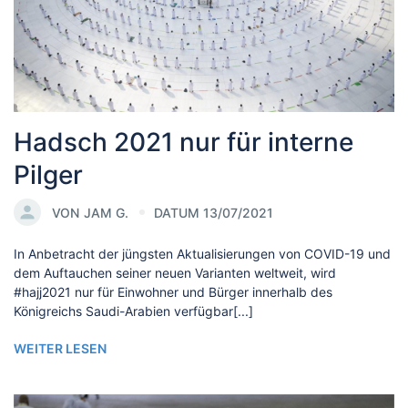
Hadsch 2021 nur für interne
Pilger
VON
JAM G.
DATUM 13/07/2021
In Anbetracht der jüngsten Aktualisierungen von COVID-19 und
dem Auftauchen seiner neuen Varianten weltweit, wird
#hajj2021 nur für Einwohner und Bürger innerhalb des
Königreichs Saudi-Arabien verfügbar[...]
WEITER LESEN