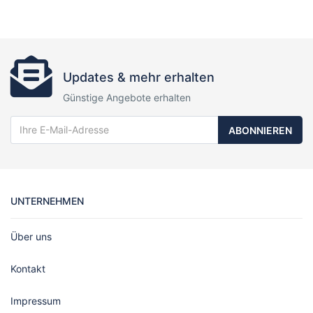
Updates & mehr erhalten
Günstige Angebote erhalten
ABONNIEREN
UNTERNEHMEN
Über uns
Kontakt
Impressum