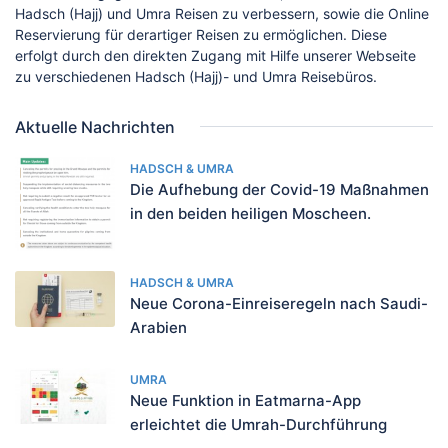
Hadsch (Hajj) und Umra Reisen zu verbessern, sowie die Online
Reservierung für derartiger Reisen zu ermöglichen. Diese
erfolgt durch den direkten Zugang mit Hilfe unserer Webseite
zu verschiedenen Hadsch (Hajj)- und Umra Reisebüros.
Aktuelle Nachrichten
HADSCH & UMRA
Die Aufhebung der Covid-19 Maßnahmen
in den beiden heiligen Moscheen.
HADSCH & UMRA
Neue Corona-Einreiseregeln nach Saudi-
Arabien
UMRA
Neue Funktion in Eatmarna-App
erleichtet die Umrah-Durchführung