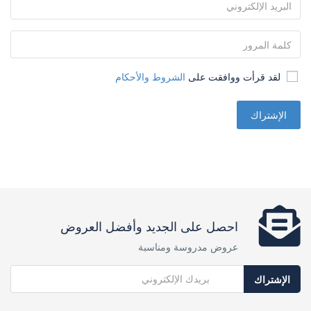
لقد قرأت ووافقت على
الشروط والأحكام
الإشتراك
احصل على الجديد وأفضل العروض
عروض مدروسة ومناسبة
الإشتراك