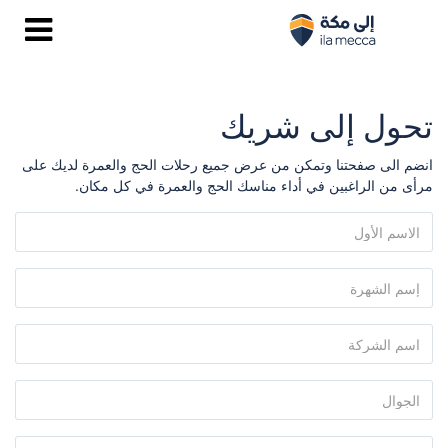
تحول إلى شريك
انضم الى صفحتنا وتمكن من عرض جميع رحلات الحج والعمرة لديك على
مرأى من الراغبين في أداء مناسك الحج والعمرة في كل مكان.